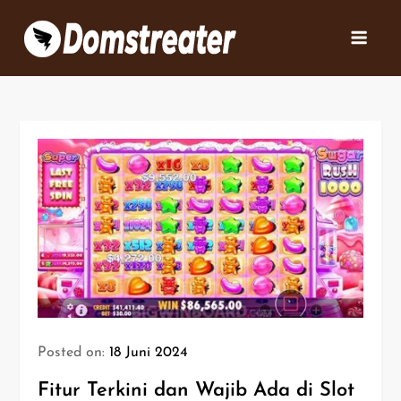
Skip
to
Domstreater
Teraktual dan Terpercaya
content
Posted on:
18 Juni 2024
Fitur Terkini dan Wajib Ada di Slot