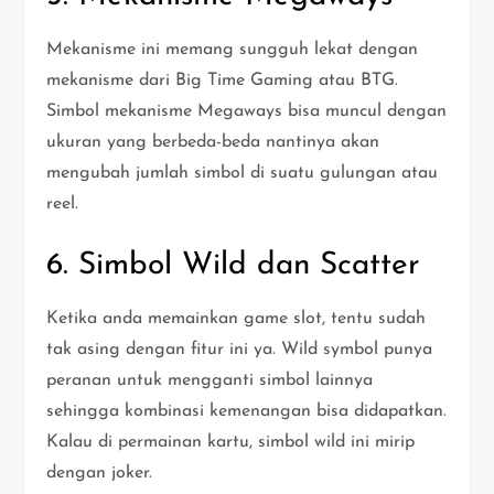
Mekanisme ini memang sungguh lekat dengan
mekanisme dari Big Time Gaming atau BTG.
Simbol mekanisme Megaways bisa muncul dengan
ukuran yang berbeda-beda nantinya akan
mengubah jumlah simbol di suatu gulungan atau
reel.
6. Simbol Wild dan Scatter
Ketika anda memainkan game slot, tentu sudah
tak asing dengan fitur ini ya. Wild symbol punya
peranan untuk mengganti simbol lainnya
sehingga kombinasi kemenangan bisa didapatkan.
Kalau di permainan kartu, simbol wild ini mirip
dengan joker.