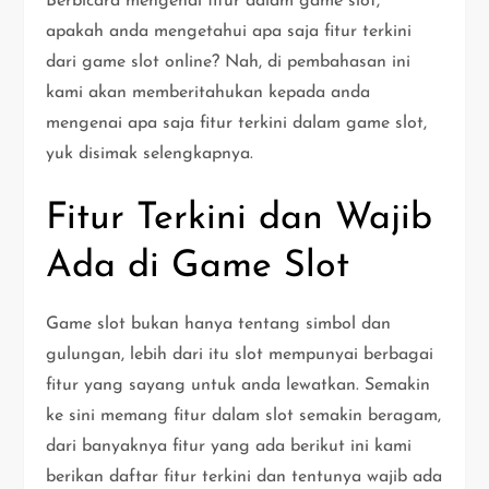
Berbicara mengenai fitur dalam game slot,
apakah anda mengetahui apa saja fitur terkini
dari game slot online? Nah, di pembahasan ini
kami akan memberitahukan kepada anda
mengenai apa saja fitur terkini dalam game slot,
yuk disimak selengkapnya.
Fitur Terkini dan Wajib
Ada di Game Slot
Game slot bukan hanya tentang simbol dan
gulungan, lebih dari itu slot mempunyai berbagai
fitur yang sayang untuk anda lewatkan. Semakin
ke sini memang fitur dalam slot semakin beragam,
dari banyaknya fitur yang ada berikut ini kami
berikan daftar fitur terkini dan tentunya wajib ada