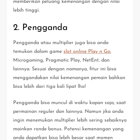
memberikan peluang kemenangan dengan nilai
lebih tinggi.
2. Pengganda
Pengganda atau multiplier juga bisa anda
temukan dalam game
slot online Play n Go
,
Microgaming, Pragmatic Play, NetEnt, dan
lainnya. Sesuai dengan namanya, fitur ini bisa
menggandakan nilai kemenangan pemain bahkan
bisa lebih dari tiga kali lipat lho!
Pengganda bisa muncul di waktu kapan saja, saat
permainan reguler dan lainnya. Namun jika anda
ingin menemukan multiplier lebih sering sebaiknya
mainkan ronde bonus. Potensi kemenangan yang
anda dapatkan bisa lebih besar saat momen