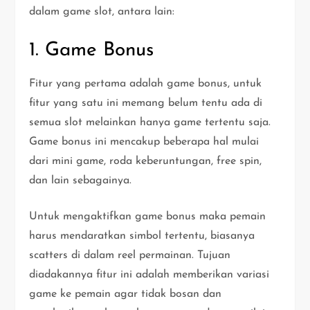
dalam game slot, antara lain:
1. Game Bonus
Fitur yang pertama adalah game bonus, untuk
fitur yang satu ini memang belum tentu ada di
semua slot melainkan hanya game tertentu saja.
Game bonus ini mencakup beberapa hal mulai
dari mini game, roda keberuntungan, free spin,
dan lain sebagainya.
Untuk mengaktifkan game bonus maka pemain
harus mendaratkan simbol tertentu, biasanya
scatters di dalam reel permainan. Tujuan
diadakannya fitur ini adalah memberikan variasi
game ke pemain agar tidak bosan dan