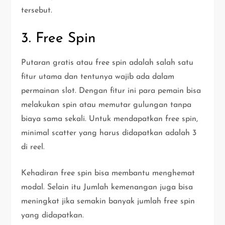
tersebut.
3. Free Spin
Putaran gratis atau free spin adalah salah satu
fitur utama dan tentunya wajib ada dalam
permainan slot. Dengan fitur ini para pemain bisa
melakukan spin atau memutar gulungan tanpa
biaya sama sekali. Untuk mendapatkan free spin,
minimal scatter yang harus didapatkan adalah 3
di reel.
Kehadiran free spin bisa membantu menghemat
modal. Selain itu Jumlah kemenangan juga bisa
meningkat jika semakin banyak jumlah free spin
yang didapatkan.