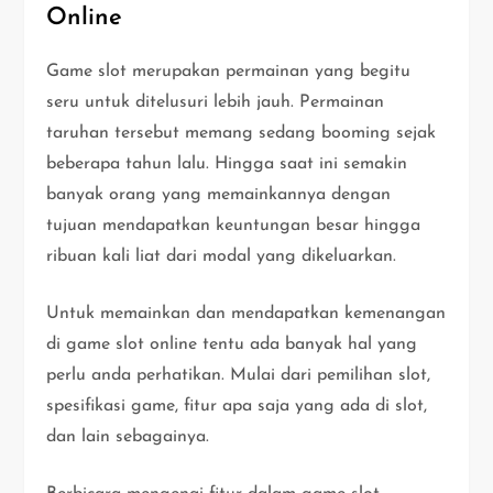
Online
Game slot merupakan permainan yang begitu
seru untuk ditelusuri lebih jauh. Permainan
taruhan tersebut memang sedang booming sejak
beberapa tahun lalu. Hingga saat ini semakin
banyak orang yang memainkannya dengan
tujuan mendapatkan keuntungan besar hingga
ribuan kali liat dari modal yang dikeluarkan.
Untuk memainkan dan mendapatkan kemenangan
di game slot online tentu ada banyak hal yang
perlu anda perhatikan. Mulai dari pemilihan slot,
spesifikasi game, fitur apa saja yang ada di slot,
dan lain sebagainya.